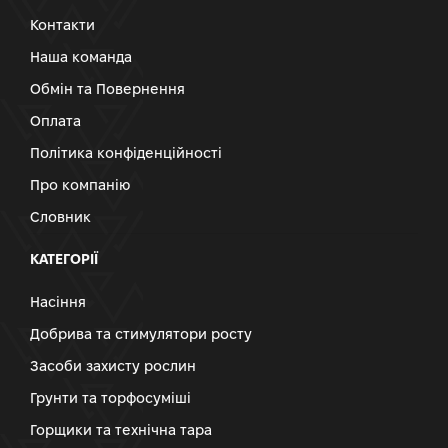
Контакти
Наша команда
Обмін та Повернення
Оплата
Політика конфіденційності
Про компанію
Словник
КАТЕГОРІЇ
Насіння
Добрива та стимулятори росту
Засоби захисту рослин
Грунти та торфосуміші
Горщики та технічна тара