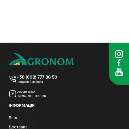
+38 (098) 777 88 50
Зворотній дзвінок
9:00 до 18:00
Понеділок - П’ятниця
ІНФОРМАЦІЯ
Блог
Доставка