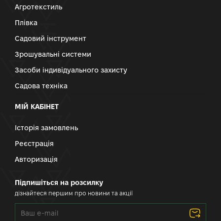
Агротекстиль
Плівка
Садовий інструмент
Зрошувальні системи
Засоби індивідуального захисту
Садова техніка
МІЙ КАБІНЕТ
Історія замовлень
Реєстрація
Авторизація
Підпишіться на розсилку
дізнайтеся першим про новини та акції