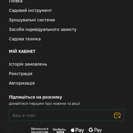
Плівка
Садовий інструмент
Зрошувальні системи
Засоби індивідуального захисту
Садова техніка
МІЙ КАБІНЕТ
Історія замовлень
Реєстрація
Авторизація
Підпишіться на розсилку
дізнайтеся першим про новини та акції