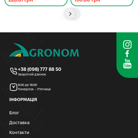
+38 (098) 777 88 50
Зворотній дзвінок
9:00 до 18:00
Понеділок - П’ятниця
ІНФОРМАЦІЯ
Блог
Доставка
Контакти