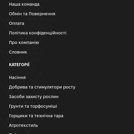
Наша команда
Обмін та Повернення
Оплата
Політика конфіденційності
Про компанію
Словник
КАТЕГОРІЇ
Насіння
Добрива та стимулятори росту
Засоби захисту рослин
Грунти та торфосуміші
Горщики та технічна тара
Агротекстиль