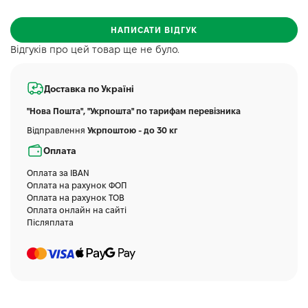
НАПИСАТИ ВІДГУК
Відгуків про цей товар ще не було.
Доставка по Україні
"Нова Пошта", "Укрпошта" по тарифам перевізника
Відправлення
Укрпоштою - до 30 кг
Оплата
Оплата за IBAN
Оплата на рахунок ФОП
Оплата на рахунок ТОВ
Оплата онлайн на сайті
Післяплата