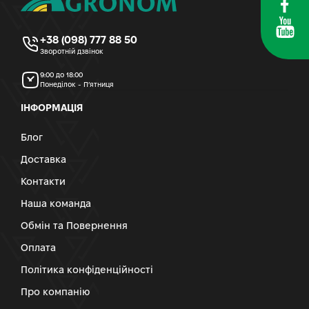
+38 (098) 777 88 50
Зворотній дзвінок
9:00 до 18:00
Понеділок - П’ятниця
ІНФОРМАЦІЯ
Блог
Доставка
Контакти
Наша команда
Обмін та Повернення
Оплата
Політика конфіденційності
Про компанію