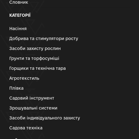
Словник
КАТЕГОРІЇ
Насіння
Добрива та стимулятори росту
Засоби захисту рослин
Грунти та торфосуміші
Горщики та технічна тара
Агротекстиль
Плівка
Садовий інструмент
Зрошувальні системи
Засоби індивідуального захисту
Садова техніка