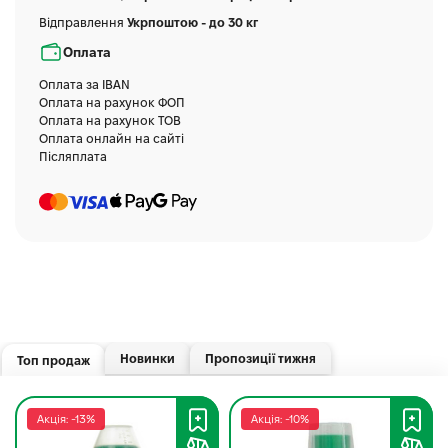
Відправлення
Укрпоштою - до 30 кг
Оплата
Оплата за IBAN
Оплата на рахунок ФОП
Оплата на рахунок ТОВ
Оплата онлайн на сайті
Післяплата
Новинки
Пропозиції тижня
Топ продаж
Акція: -13%
Акція: -10%