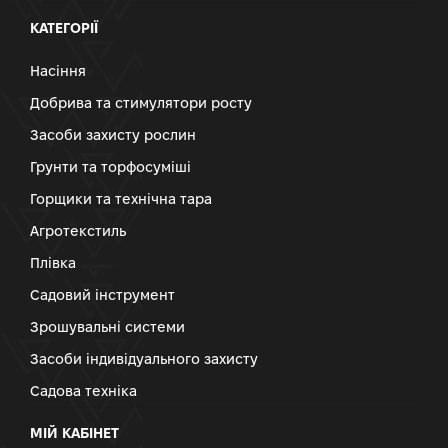
КАТЕГОРІЇ
Насіння
Добрива та стимулятори росту
Засоби захисту рослин
Грунти та торфосуміші
Горщики та технічна тара
Агротекстиль
Плівка
Садовий інструмент
Зрошувальні системи
Засоби індивідуального захисту
Садова техніка
МІЙ КАБІНЕТ