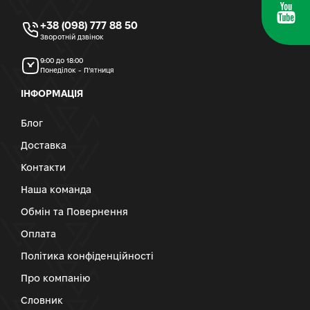
+38 (098) 777 88 50
Зворотній дзвінок
9:00 до 18:00
Понеділок - П’ятниця
ІНФОРМАЦІЯ
Блог
Доставка
Контакти
Наша команда
Обмін та Повернення
Оплата
Політика конфіденційності
Про компанію
Словник