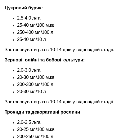
Цукровий буряк:
2,5-4,0 л/га
25-40 мл/100 м.кв
250-400 мл/100 л
25-40 мл/10 л
Застосовувати раз в 10-14 днів у відповідній стадії.
Зернові, олійні та бобові культури:
2,0-3,0 л/га
20-30 мл/100 м.кв
200-300 мл/100 л
20-30 мл/10 л
Застосовувати раз в 10-14 днів у відповідній стадії.
Троянди та декоративні рослини
2,0-2,5 л/га
20-25 мл/100 м.кв
200-250 мл/100 л