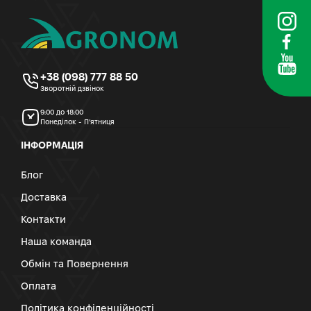
+38 (098) 777 88 50
Зворотній дзвінок
9:00 до 18:00
Понеділок - П’ятниця
ІНФОРМАЦІЯ
Блог
Доставка
Контакти
Наша команда
Обмін та Повернення
Оплата
Політика конфіденційності