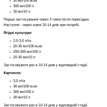
30 мл/100 м.кв
300 мл/100 л
30 мл/10 л
Перше застосування через 3 тижні після пересадки.
Наступне - через кожні 10-14 днів при потребі.
Ягідні культури:
2,0-3,0 л/га
20-30 мл/100 м.кв
200-300 мл/100 л
20-30 мл/10 л
Застосовувати раз в 10-14 днів у відповідній стадії.
Картопля:
3,0 л/га
30 мл/100 м.кв
300 мл/100 л
30 мл/10 л
Застосовувати раз в 10-14 днів у відповідній стадії.