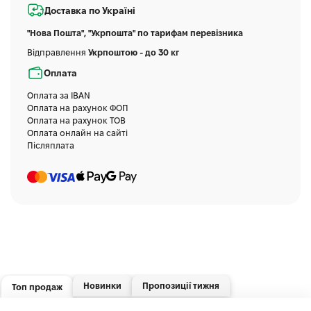
Доставка по Україні
"Нова Пошта", "Укрпошта" по тарифам перевізника
Відправлення
Укрпоштою - до 30 кг
Оплата
Оплата за IBAN
Оплата на рахунок ФОП
Оплата на рахунок ТОВ
Оплата онлайн на сайті
Післяплата
Новинки
Пропозиції тижня
Топ продаж