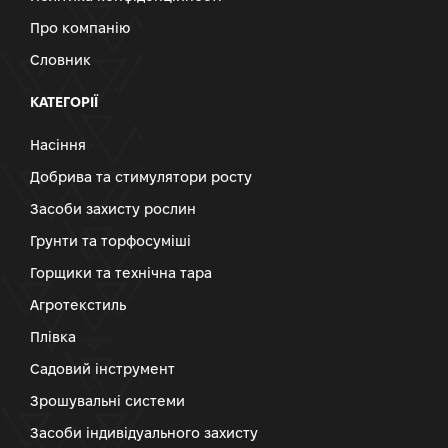
Про компанію
Словник
КАТЕГОРІЇ
Насіння
Добрива та стимулятори росту
Засоби захисту рослин
Грунти та торфосуміші
Горщики та технічна тара
Агротекстиль
Плівка
Садовий інструмент
Зрошувальні системи
Засоби індивідуального захисту