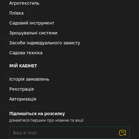
Агротекстиль
Плівка
Садовий інструмент
Зрошувальні системи
Засоби індивідуального захисту
Садова техніка
МІЙ КАБІНЕТ
Історія замовлень
Реєстрація
Авторизація
Підпишіться на розсилку
дізнайтеся першим про новини та акції