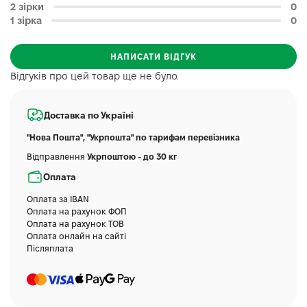
2 зірки
0
1 зірка
0
НАПИСАТИ ВІДГУК
Відгуків про цей товар ще не було.
Доставка по Україні
"Нова Пошта", "Укрпошта" по тарифам перевізника
Відправлення
Укрпоштою - до 30 кг
Оплата
Оплата за IBAN
Оплата на рахунок ФОП
Оплата на рахунок ТОВ
Оплата онлайн на сайті
Післяплата