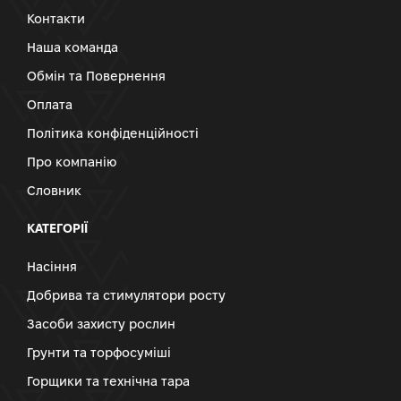
Контакти
Наша команда
Обмін та Повернення
Оплата
Політика конфіденційності
Про компанію
Словник
КАТЕГОРІЇ
Насіння
Добрива та стимулятори росту
Засоби захисту рослин
Грунти та торфосуміші
Горщики та технічна тара