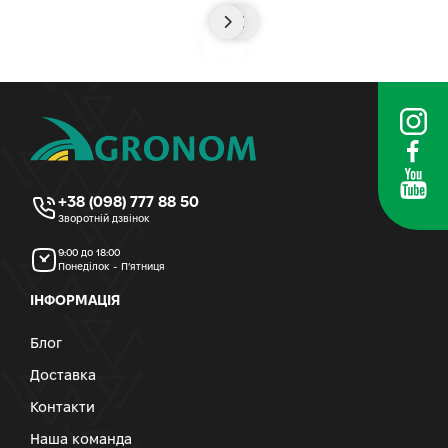
+38 (098) 777 88 50
Зворотній дзвінок
9:00 до 18:00
Понеділок - П’ятниця
ІНФОРМАЦІЯ
Блог
Доставка
Контакти
Наша команда