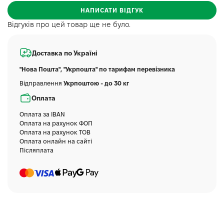
НАПИСАТИ ВІДГУК
Відгуків про цей товар ще не було.
Доставка по Україні
"Нова Пошта", "Укрпошта" по тарифам перевізника
Відправлення
Укрпоштою - до 30 кг
Оплата
Оплата за IBAN
Оплата на рахунок ФОП
Оплата на рахунок ТОВ
Оплата онлайн на сайті
Післяплата