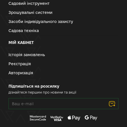
Садовий інструмент
Зрошувальні системи
Засоби індивідуального захисту
Садова техніка
МІЙ КАБІНЕТ
Історія замовлень
Реєстрація
Авторизація
Підпишіться на розсилку
дізнайтеся першим про новини та акції