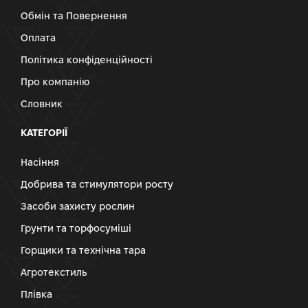
Обмін та Повернення
Оплата
Політика конфіденційності
Про компанію
Словник
КАТЕГОРІЇ
Насіння
Добрива та стимулятори росту
Засоби захисту рослин
Грунти та торфосуміші
Горщики та технічна тара
Агротекстиль
Плівка