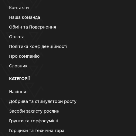
Контакти
Наша команда
Обмін та Повернення
Оплата
Політика конфіденційності
Про компанію
Словник
КАТЕГОРІЇ
Насіння
Добрива та стимулятори росту
Засоби захисту рослин
Грунти та торфосуміші
Горщики та технічна тара