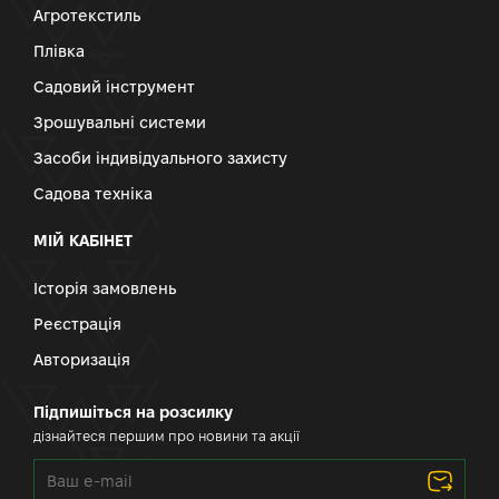
Агротекстиль
Плівка
Садовий інструмент
Зрошувальні системи
Засоби індивідуального захисту
Садова техніка
МІЙ КАБІНЕТ
Історія замовлень
Реєстрація
Авторизація
Підпишіться на розсилку
дізнайтеся першим про новини та акції