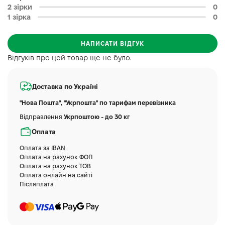
2 зірки
0
1 зірка
0
НАПИСАТИ ВІДГУК
Відгуків про цей товар ще не було.
Доставка по Україні
"Нова Пошта", "Укрпошта" по тарифам перевізника
Відправлення
Укрпоштою - до 30 кг
Оплата
Оплата за IBAN
Оплата на рахунок ФОП
Оплата на рахунок ТОВ
Оплата онлайн на сайті
Післяплата