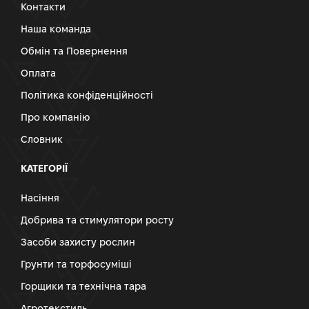
Контакти
Наша команда
Обмін та Повернення
Оплата
Політика конфіденційності
Про компанію
Словник
КАТЕГОРІЇ
Насіння
Добрива та стимулятори росту
Засоби захисту рослин
Грунти та торфосуміші
Горщики та технічна тара
Агротекстиль