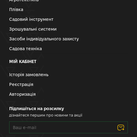
Плівка
Садовий інструмент
Зрошувальні системи
Засоби індивідуального захисту
Садова техніка
МІЙ КАБІНЕТ
Історія замовлень
Реєстрація
Авторизація
Підпишіться на розсилку
дізнайтеся першим про новини та акції