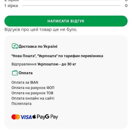
1 зірка
0
НАПИСАТИ ВІДГУК
Відгуків про цей товар ще не було.
Доставка по Україні
"Нова Пошта", "Укрпошта" по тарифам перевізника
Відправлення
Укрпоштою - до 30 кг
Оплата
Оплата за IBAN
Оплата на рахунок ФОП
Оплата на рахунок ТОВ
Оплата онлайн на сайті
Післяплата