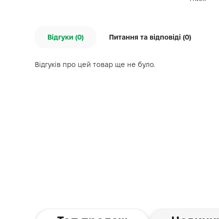
Відгуки (0)
Питання та відповіді (
0
)
Відгуків про цей товар ще не було.