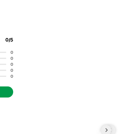
0/5
0
0
0
0
0