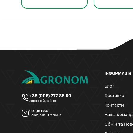
ІНФОРМАЦІЯ
Блог
+38 (098) 777 88 50
Доставка
Зворотній дзвінок
Контакти
9:00 до 18:00
Наша команд
Понеділок - П’ятниця
Обмін та По