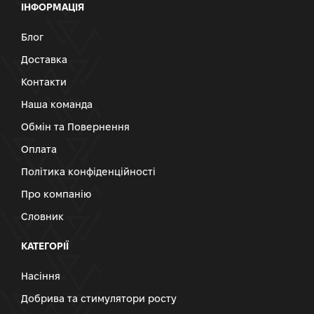
ІНФОРМАЦІЯ
Блог
Доставка
Контакти
Наша команда
Обмін та Повернення
Оплата
Політика конфіденційності
Про компанію
Словник
КАТЕГОРІЇ
Насіння
Добрива та стимулятори росту