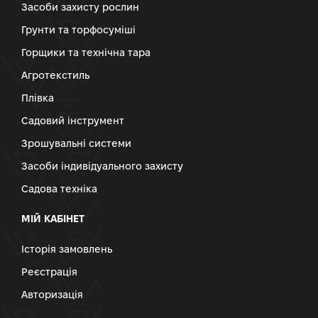
Засоби захисту рослин
Грунти та торфосуміші
Горщики та технічна тара
Агротекстиль
Плівка
Садовий інструмент
Зрошувальні системи
Засоби індивідуального захисту
Садова техніка
МІЙ КАБІНЕТ
Історія замовлень
Реєстрація
Авторизація