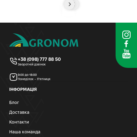
+38 (098) 777 88 50
Зворотній дзвінок
9:00 до 18:00
Понеділок - П’ятниця
ІНФОРМАЦІЯ
Блог
Доставка
Контакти
Наша команда