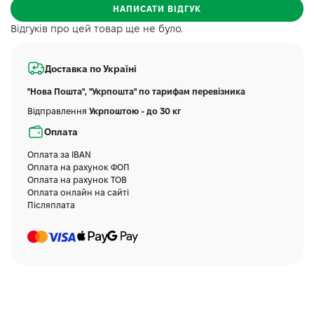
НАПИСАТИ ВІДГУК
Відгуків про цей товар ще не було.
Доставка по Україні
"Нова Пошта", "Укрпошта" по тарифам перевізника
Відправлення
Укрпоштою - до 30 кг
Оплата
Оплата за IBAN
Оплата на рахунок ФОП
Оплата на рахунок ТОВ
Оплата онлайн на сайті
Післяплата