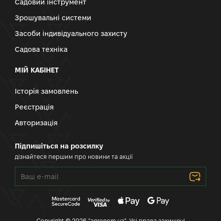
Садовий інструмент
Зрошувальні системи
Засоби індивідуального захисту
Садова техніка
МІЙ КАБІНЕТ
Історія замовлень
Реєстрація
Авторизація
Підпишіться на розсилку
дізнайтеся першим про новини та акції
Copyright © 2026 "agronom.ua". Усі права захищені