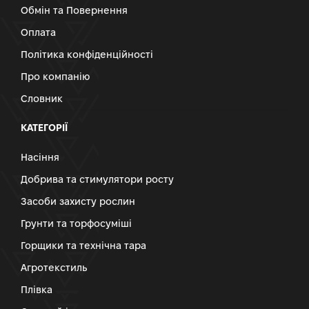
Обмін та Повернення
Оплата
Політика конфіденційності
Про компанію
Словник
КАТЕГОРІЇ
Насіння
Добрива та стимулятори росту
Засоби захисту рослин
Грунти та торфосуміші
Горщики та технічна тара
Агротекстиль
Плівка