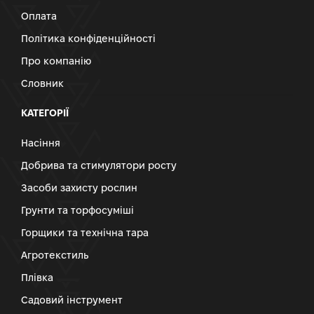
Оплата
Політика конфіденційності
Про компанію
Словник
КАТЕГОРІЇ
Насіння
Добрива та стимулятори росту
Засоби захисту рослин
Грунти та торфосуміші
Горщики та технічна тара
Агротекстиль
Плівка
Садовий інструмент