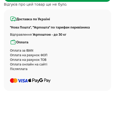
Відгуків про цей товар ще не було.
Доставка по Україні
"Нова Пошта", "Укрпошта" по тарифам перевізника
Відправлення
Укрпоштою - до 30 кг
Оплата
Оплата за IBAN
Оплата на рахунок ФОП
Оплата на рахунок ТОВ
Оплата онлайн на сайті
Післяплата