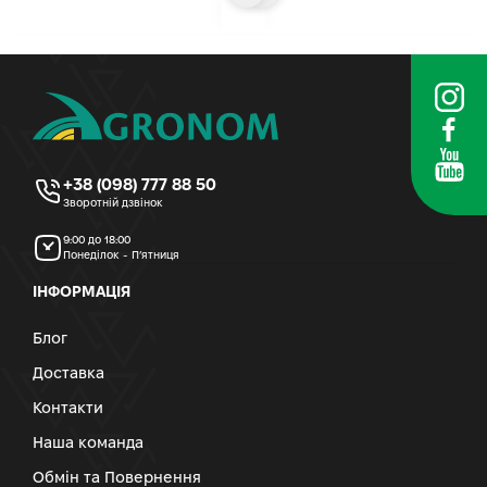
+38 (098) 777 88 50
Зворотній дзвінок
9:00 до 18:00
Понеділок - П’ятниця
ІНФОРМАЦІЯ
Блог
Доставка
Контакти
Наша команда
Обмін та Повернення