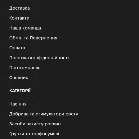
Доставка
Контакти
Наша команда
Обмін та Повернення
Оплата
Політика конфіденційності
Про компанію
Словник
КАТЕГОРІЇ
Насіння
Добрива та стимулятори росту
Засоби захисту рослин
Грунти та торфосуміші