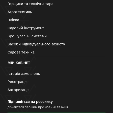
Горщики та технічна тара
Агротекстиль
Плівка
Садовий інструмент
Зрошувальні системи
Засоби індивідуального захисту
Садова техніка
МІЙ КАБІНЕТ
Історія замовлень
Реєстрація
Авторизація
Підпишіться на розсилку
дізнайтеся першим про новини та акції