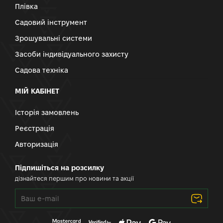
Плівка
Садовий інструмент
Зрошувальні системи
Засоби індивідуального захисту
Садова техніка
МІЙ КАБІНЕТ
Історія замовлень
Реєстрація
Авторизація
Підпишіться на розсилку
дізнайтеся першим про новини та акції