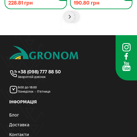
228.81 грн
190.80 грн
+38 (098) 777 88 50
Зворотній дзвінок
9:00 до 18:00
Понеділок - П’ятниця
ІНФОРМАЦІЯ
Блог
Доставка
Контакти