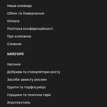
Наша команда
Обмін та Повернення
Оплата
Політика конфіденційності
Про компанію
Словник
КАТЕГОРІЇ
Насіння
Добрива та стимулятори росту
Засоби захисту рослин
Грунти та торфосуміші
Горщики та технічна тара
Агротекстиль