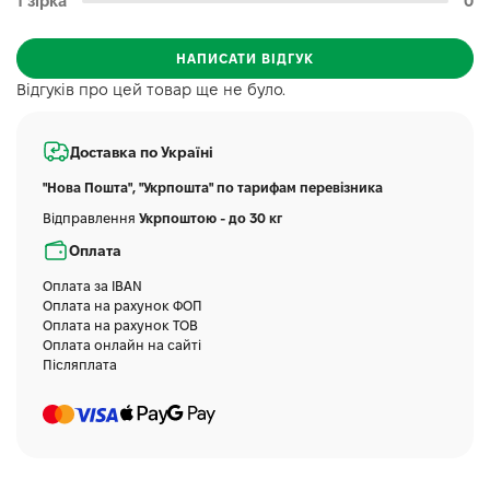
1 зірка
0
НАПИСАТИ ВІДГУК
Відгуків про цей товар ще не було.
Доставка по Україні
"Нова Пошта", "Укрпошта" по тарифам перевізника
Відправлення
Укрпоштою - до 30 кг
Оплата
Оплата за IBAN
Оплата на рахунок ФОП
Оплата на рахунок ТОВ
Оплата онлайн на сайті
Післяплата