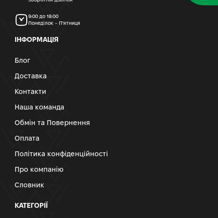
9:00 до 18:00
Понеділок - П’ятниця
ІНФОРМАЦІЯ
Блог
Доставка
Контакти
Наша команда
Обмін та Повернення
Оплата
Політика конфіденційності
Про компанію
Словник
КАТЕГОРІЇ