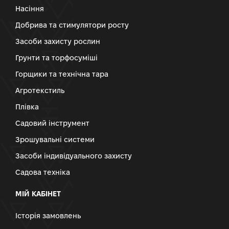
Насіння
Добрива та стимулятори росту
Засоби захисту рослин
Грунти та торфосуміші
Горщики та технічна тара
Агротекстиль
Плівка
Садовий інструмент
Зрошувальні системи
Засоби індивідуального захисту
Садова техніка
МІЙ КАБІНЕТ
Історія замовлень