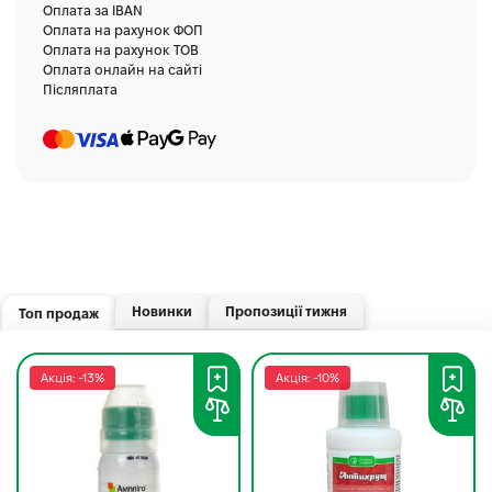
Оплата за IBAN
Оплата на рахунок ФОП
Оплата на рахунок ТОВ
Оплата онлайн на сайті
Післяплата
Новинки
Пропозиції тижня
Топ продаж
Акція: -13%
Акція: -10%