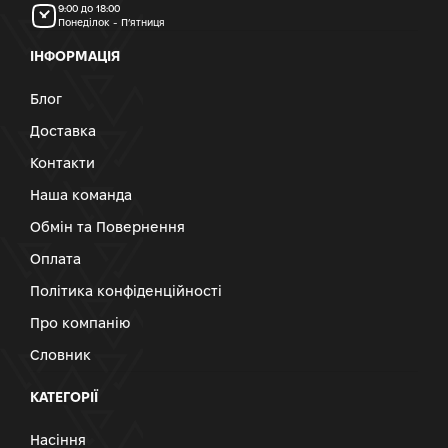
9:00 до 18:00
Понеділок - П’ятниця
ІНФОРМАЦІЯ
Блог
Доставка
Контакти
Наша команда
Обмін та Повернення
Оплата
Політика конфіденційності
Про компанію
Словник
КАТЕГОРІЇ
Насіння