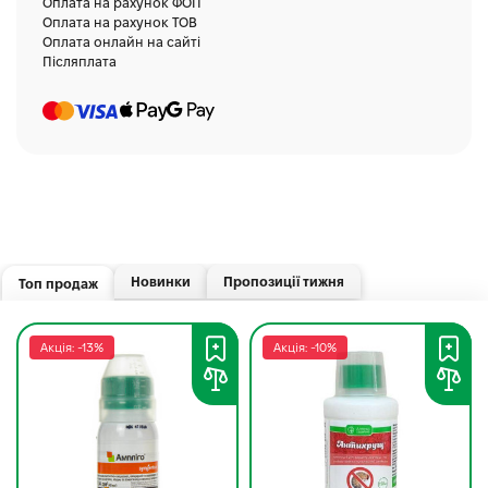
Оплата на рахунок ФОП
Оплата на рахунок ТОВ
Оплата онлайн на сайті
Післяплата
Новинки
Пропозиції тижня
Топ продаж
Акція: -13%
Акція: -10%