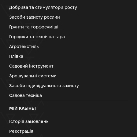
Добрива та стимулятори росту
Засоби захисту рослин
Грунти та торфосуміші
Горщики та технічна тара
Агротекстиль
Плівка
Садовий інструмент
Зрошувальні системи
Засоби індивідуального захисту
Садова техніка
МІЙ КАБІНЕТ
Історія замовлень
Реєстрація