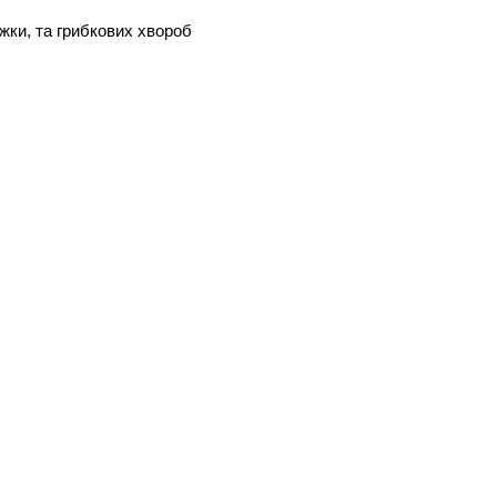
іжки, та грибкових хвороб