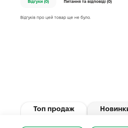
Відгуки (0)
Питання та відповіді (
0
)
Відгуків про цей товар ще не було.
Топ продаж
Новинк