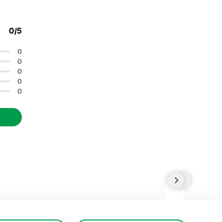
0/5
0
0
0
0
0