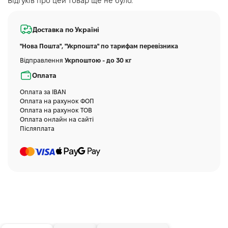
Відгуків про цей товар ще не було.
Доставка по Україні
"Нова Пошта", "Укрпошта" по тарифам перевізника
Відправлення
Укрпоштою - до 30 кг
Оплата
Оплата за IBAN
Оплата на рахунок ФОП
Оплата на рахунок ТОВ
Оплата онлайн на сайті
Післяплата