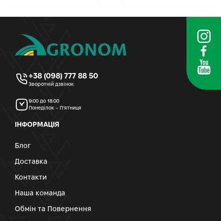
+38 (098) 777 88 50
Зворотній дзвінок
9:00 до 18:00
Понеділок - П’ятниця
ІНФОРМАЦІЯ
Блог
Доставка
Контакти
Наша команда
Обмін та Повернення