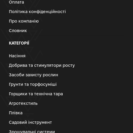
Оплата
Політика конфіденційності
Про компанію
Словник
КАТЕГОРІЇ
Насіння
Добрива та стимулятори росту
Засоби захисту рослин
Грунти та торфосуміші
Горщики та технічна тара
Агротекстиль
Плівка
Садовий інструмент
Зрошувальні системи