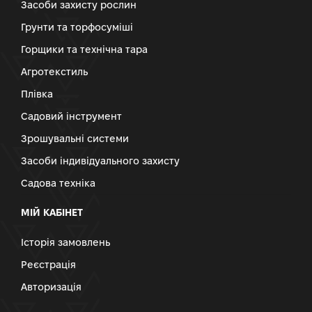
Засоби захисту рослин
Грунти та торфосуміші
Горщики та технічна тара
Агротекстиль
Плівка
Садовий інструмент
Зрошувальні системи
Засоби індивідуального захисту
Садова техніка
МІЙ КАБІНЕТ
Історія замовлень
Реєстрація
Авторизація