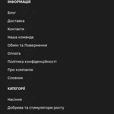
ІНФОРМАЦІЯ
Блог
Доставка
Контакти
Наша команда
Обмін та Повернення
Оплата
Політика конфіденційності
Про компанію
Словник
КАТЕГОРІЇ
Насіння
Добрива та стимулятори росту