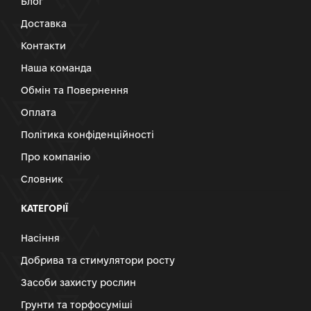
Блог
Доставка
Контакти
Наша команда
Обмін та Повернення
Оплата
Політика конфіденційності
Про компанію
Словник
КАТЕГОРІЇ
Насіння
Добрива та стимулятори росту
Засоби захисту рослин
Грунти та торфосуміші