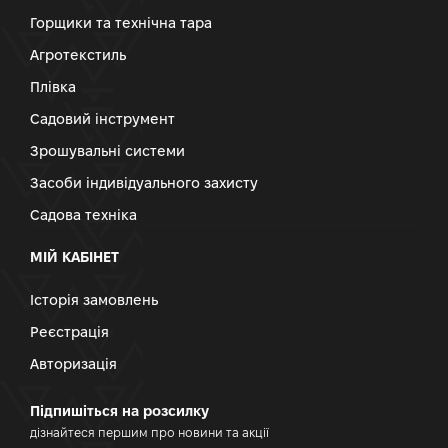
Горщики та технічна тара
Агротекстиль
Плівка
Садовий інструмент
Зрошувальні системи
Засоби індивідуального захисту
Садова техніка
МІЙ КАБІНЕТ
Історія замовлень
Реєстрація
Авторизація
Підпишіться на розсилку
дізнайтеся першим про новини та акції