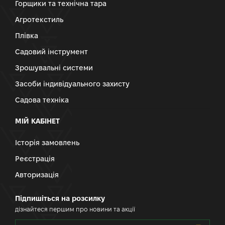
Горщики та технічна тара
Агротекстиль
Плівка
Садовий інструмент
Зрошувальні системи
Засоби індивідуального захисту
Садова техніка
МІЙ КАБІНЕТ
Історія замовлень
Реєстрація
Авторизація
Підпишіться на розсилку
дізнайтеся першим про новини та акції