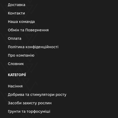
Доставка
Контакти
Наша команда
Обмін та Повернення
Оплата
Політика конфіденційності
Про компанію
Словник
КАТЕГОРІЇ
Насіння
Добрива та стимулятори росту
Засоби захисту рослин
Грунти та торфосуміші