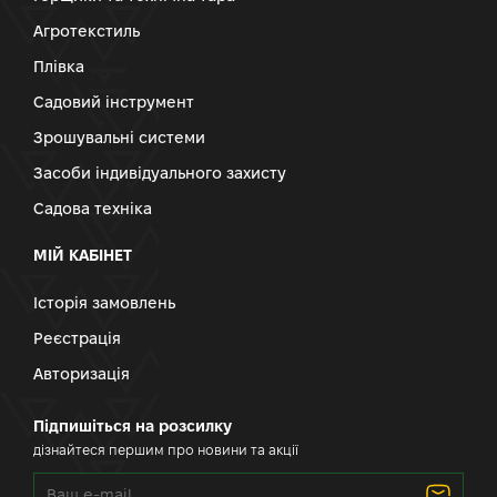
Агротекстиль
Плівка
Садовий інструмент
Зрошувальні системи
Засоби індивідуального захисту
Садова техніка
МІЙ КАБІНЕТ
Історія замовлень
Реєстрація
Авторизація
Підпишіться на розсилку
дізнайтеся першим про новини та акції