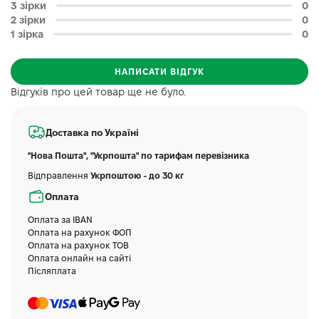
3 зірки
0
2 зірки
0
1 зірка
0
НАПИСАТИ ВІДГУК
Відгуків про цей товар ще не було.
Доставка по Україні
"Нова Пошта", "Укрпошта" по тарифам перевізника
Відправлення
Укрпоштою - до 30 кг
Оплата
Оплата за IBAN
Оплата на рахунок ФОП
Оплата на рахунок ТОВ
Оплата онлайн на сайті
Післяплата