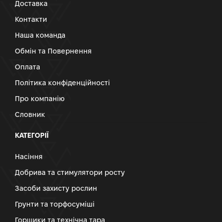
Доставка
Контакти
Наша команда
Обмін та Повернення
Оплата
Політика конфіденційності
Про компанію
Словник
КАТЕГОРІЇ
Насіння
Добрива та стимулятори росту
Засоби захисту рослин
Грунти та торфосуміші
Горщики та технічна тара