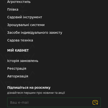
Агротекстиль
Плівка
Садовий інструмент
Зрошувальні системи
Засоби індивідуального захисту
Садова техніка
МІЙ КАБІНЕТ
Історія замовлень
Реєстрація
Авторизація
Підпишіться на розсилку
дізнайтеся першим про новини та акції