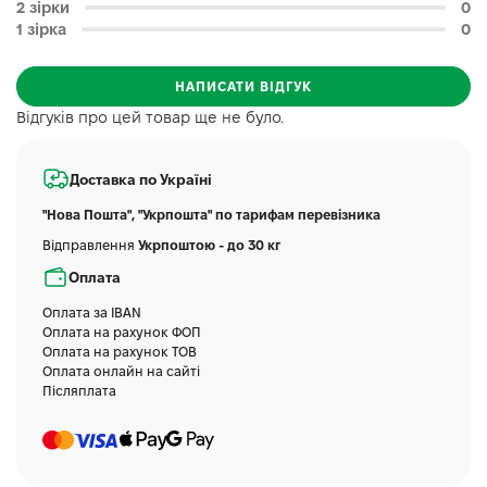
2 зірки
0
1 зірка
0
НАПИСАТИ ВІДГУК
Відгуків про цей товар ще не було.
Доставка по Україні
"Нова Пошта", "Укрпошта" по тарифам перевізника
Відправлення
Укрпоштою - до 30 кг
Оплата
Оплата за IBAN
Оплата на рахунок ФОП
Оплата на рахунок ТОВ
Оплата онлайн на сайті
Післяплата