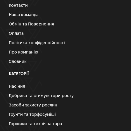
Контакти
Наша команда
Обмін та Повернення
Оплата
Політика конфіденційності
Про компанію
Словник
КАТЕГОРІЇ
Насіння
Добрива та стимулятори росту
Засоби захисту рослин
Грунти та торфосуміші
Горщики та технічна тара