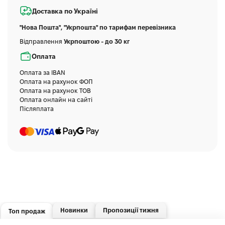
Доставка по Україні
"Нова Пошта", "Укрпошта" по тарифам перевізника
Відправлення
Укрпоштою - до 30 кг
Оплата
Оплата за IBAN
Оплата на рахунок ФОП
Оплата на рахунок ТОВ
Оплата онлайн на сайті
Післяплата
Новинки
Пропозиції тижня
Топ продаж