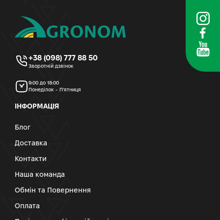
+38 (098) 777 88 50
Зворотній дзвінок
9:00 до 18:00
Понеділок - П’ятниця
ІНФОРМАЦІЯ
Блог
Доставка
Контакти
Наша команда
Обмін та Повернення
Оплата