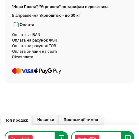
"Нова Пошта", "Укрпошта" по тарифам перевізника
Відправлення
Укрпоштою - до 30 кг
Оплата
Оплата за IBAN
Оплата на рахунок ФОП
Оплата на рахунок ТОВ
Оплата онлайн на сайті
Післяплата
Новинки
Пропозиції тижня
Топ продаж
Акція: -13%
Акція: -10%