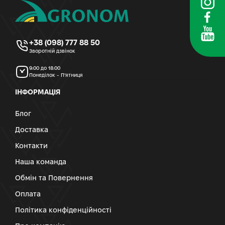
+38 (098) 777 88 50
Зворотній дзвінок
9:00 до 18:00
Понеділок - П’ятниця
ІНФОРМАЦІЯ
Блог
Доставка
Контакти
Наша команда
Обмін та Повернення
Оплата
Політика конфіденційності