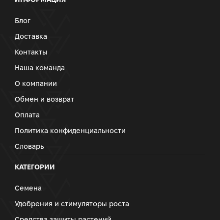
Блог
Доставка
Контакты
Наша команда
О компании
Обмен и возврат
Оплата
Политика конфиденциальности
Словарь
КАТЕГОРИИ
Семена
Удобрения и стимуляторы роста
Средства защиты растений