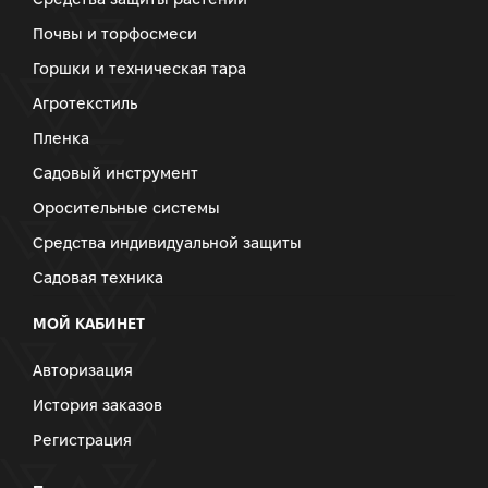
Почвы и торфосмеси
Горшки и техническая тара
Агротекстиль
Пленка
Садовый инструмент
Оросительные системы
Средства индивидуальной защиты
Садовая техника
МОЙ КАБИНЕТ
Авторизация
История заказов
Регистрация