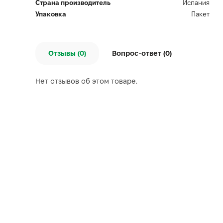
Страна производитель
Испания
Упаковка
Пакет
Отзывы (0)
Вопрос-ответ (
0
)
Нет отзывов об этом товаре.