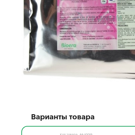
Варианты товара
AA-10019