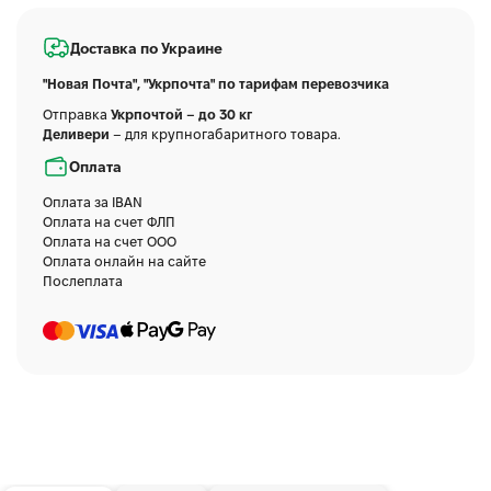
Доставка по Украине
"Новая Почта", "Укрпочта" по тарифам перевозчика
Отправка
Укрпочтой – до 30 кг
Деливери
– для крупногабаритного товара.
Оплата
Оплата за IBAN
Оплата на счет ФЛП
Оплата на счет ООО
Оплата онлайн на сайте
Послеплата