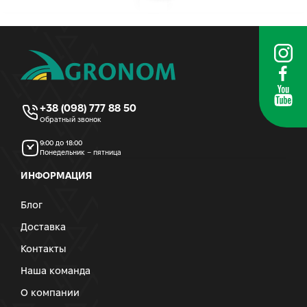
+38 (098) 777 88 50
Обратный звонок
9:00 до 18:00
Понедельник – пятница
ИНФОРМАЦИЯ
Блог
Доставка
Контакты
Наша команда
О компании