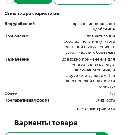
Стислі характеристики:
Вид удобрений
органо-минеральное
удобрение
Назначение
для активации
собственного иммунитета
растений и улучшения их
устойчивости к болезням
Назначение
Возможно применение для
многих видов культур,
включая овощные, и
фруктовые культуры Для
внекорневой подкормки
(по листу)
Объем
1 л
Препаративная форма
Жидкость
Все характеристики
Варианты товара