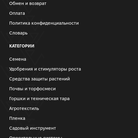
Обмен и возврат
Оплата
Политика конфиденциальности
Словарь
КАТЕГОРИИ
Семена
Удобрения и стимуляторы роста
Средства защиты растений
Почвы и торфосмеси
Горшки и техническая тара
Агротекстиль
Пленка
Садовый инструмент