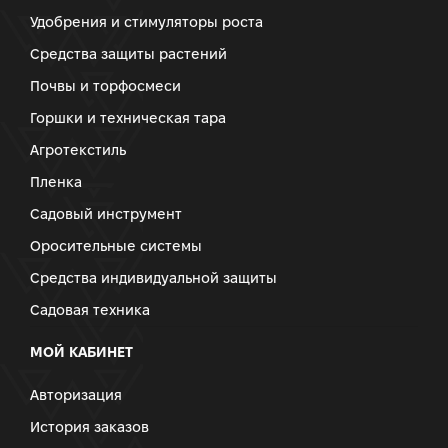
Удобрения и стимуляторы роста
Средства защиты растений
Почвы и торфосмеси
Горшки и техническая тара
Агротекстиль
Пленка
Садовый инструмент
Оросительные системы
Средства индивидуальной защиты
Садовая техника
МОЙ КАБИНЕТ
Авторизация
История заказов