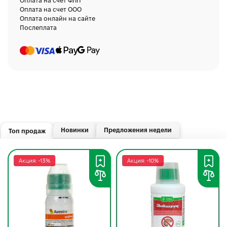
Оплата на счет ФЛП
Оплата на счет ООО
Оплата онлайн на сайте
Послеплата
Новинки
Предложения недели
Топ продаж
Акция: -13%
Акция: -10%