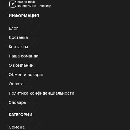
9:00 до 18:00
Понедельник – пятница
ИНФОРМАЦИЯ
Блог
Доставка
Контакты
Наша команда
О компании
Обмен и возврат
Оплата
Политика конфиденциальности
Словарь
КАТЕГОРИИ
Семена