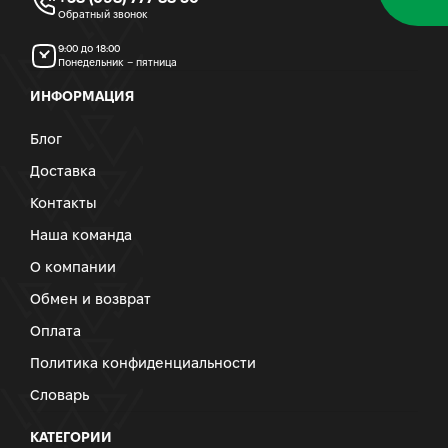
Обратный звонок
9:00 до 18:00
Понедельник – пятница
ИНФОРМАЦИЯ
Блог
Доставка
Контакты
Наша команда
О компании
Обмен и возврат
Оплата
Политика конфиденциальности
Словарь
КАТЕГОРИИ