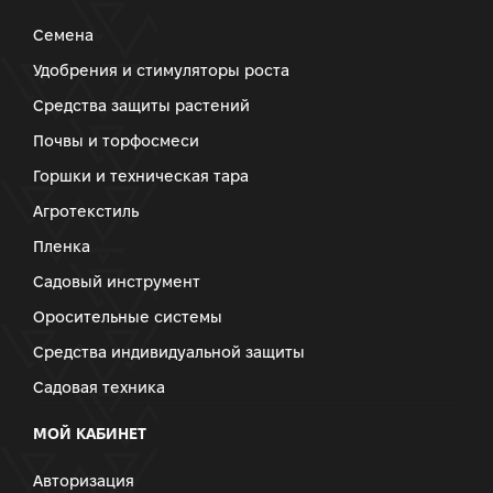
Семена
Удобрения и стимуляторы роста
Средства защиты растений
Почвы и торфосмеси
Горшки и техническая тара
Агротекстиль
Пленка
Садовый инструмент
Оросительные системы
Средства индивидуальной защиты
Садовая техника
МОЙ КАБИНЕТ
Авторизация