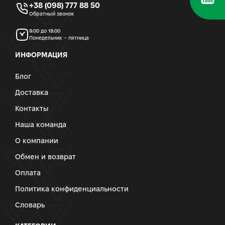
+38 (098) 777 88 50
Обратный звонок
9:00 до 18:00
Понедельник – пятница
ИНФОРМАЦИЯ
Блог
Доставка
Контакты
Наша команда
О компании
Обмен и возврат
Оплата
Политика конфиденциальности
Словарь