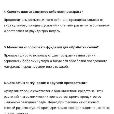
4. Сколько длится защитное действие препарата?
Продолжительность защитного действия препарата зависит от
вида культуры, погодных условий и степени развития заболевания
и составляет от двух до трех недель.
5. Можно ли использовать фундазим для обработки семян?
Препарат широко используют для протравливания семян
зерновых и бобовых культур, а также для обработки посадочного
материала перед посевом или высадкой.
6. Совместим ли Фундазим с другими препаратами?
Фундазим хорошо сочетается с большинством средств защиты
растений и агрохимических препаратов, кроме продуктов со
щелочной реакцией среды. Перед приготовлением баковых
смесей рекомендуется предварительно проверить компоненты на
совместимость.