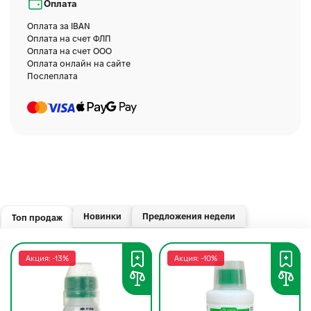
Оплата
Оплата за IBAN
Оплата на счет ФЛП
Оплата на счет ООО
Оплата онлайн на сайте
Послеплата
Новинки
Предложения недели
Топ продаж
Акция: -13%
Акция: -10%