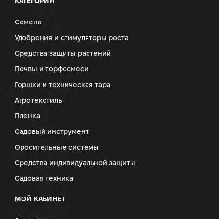
КАТЕГОРИИ
Семена
Удобрения и стимуляторы роста
Средства защиты растений
Почвы и торфосмеси
Горшки и техническая тара
Агротекстиль
Пленка
Садовый инструмент
Оросительные системы
Средства индивидуальной защиты
Садовая техника
МОЙ КАБИНЕТ