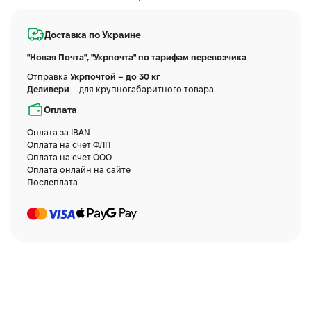
Доставка по Украине
"Новая Почта", "Укрпочта" по тарифам перевозчика
Отправка
Укрпочтой – до 30 кг
Деливери
– для крупногабаритного товара.
Оплата
Оплата за IBAN
Оплата на счет ФЛП
Оплата на счет ООО
Оплата онлайн на сайте
Послеплата