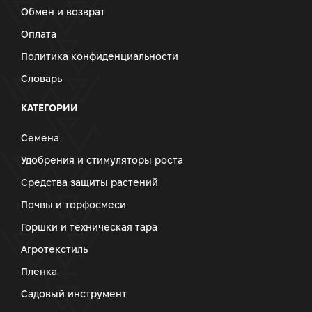
Обмен и возврат
Оплата
Политика конфиденциальности
Словарь
КАТЕГОРИИ
Семена
Удобрения и стимуляторы роста
Средства защиты растений
Почвы и торфосмеси
Горшки и техническая тара
Агротекстиль
Пленка
Садовый инструмент