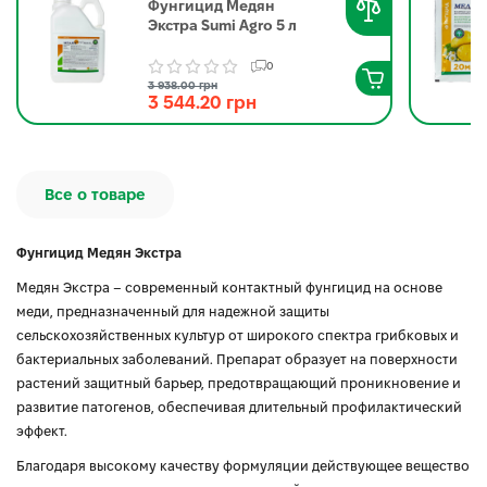
Фунгицид Медян
Экстра Sumi Agro 5 л
0
3 938.00 грн
3 544.20 грн
Все о товаре
Фунгицид Медян Экстра
Медян Экстра – современный контактный фунгицид на основе
меди, предназначенный для надежной защиты
сельскохозяйственных культур от широкого спектра грибковых и
бактериальных заболеваний. Препарат образует на поверхности
растений защитный барьер, предотвращающий проникновение и
развитие патогенов, обеспечивая длительный профилактический
эффект.
Благодаря высокому качеству формуляции действующее вещество