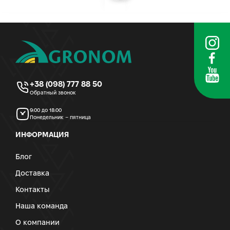
+38 (098) 777 88 50
Обратный звонок
9:00 до 18:00
Понедельник – пятница
ИНФОРМАЦИЯ
Блог
Доставка
Контакты
Наша команда
О компании