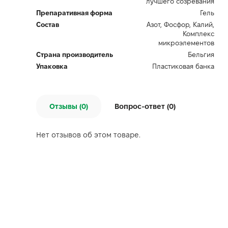
лучшего созревания
Препаративная форма
Гель
Состав
Азот, Фосфор, Калий,
Комплекс
микроэлементов
Страна производитель
Бельгия
Упаковка
Пластиковая банка
Отзывы (0)
Вопрос-ответ (
0
)
Нет отзывов об этом товаре.