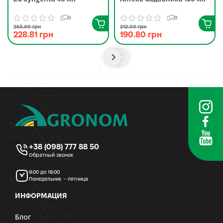
0
0
263.00 грн
212.00 грн
228.81 грн
190.80 грн
+38 (098) 777 88 50
Обратный звонок
9:00 до 18:00
Понедельник – пятница
ИНФОРМАЦИЯ
Блог