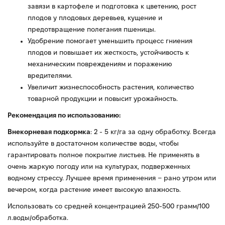
завязи в картофеле и подготовка к цветению, рост
плодов у плодовых деревьев, кущение и
предотвращение полегания пшеницы.
Удобрение помогает уменьшить процесс гниения
плодов и повышает их жесткость, устойчивость к
механическим повреждениям и поражению
вредителями.
Увеличит жизнеспособность растения, количество
товарной продукции и повысит урожайность.
Рекомендация по использованию:
Внекорневая подкормка
: 2 - 5 кг/га за одну обработку. Всегда
используйте в достаточном количестве воды, чтобы
гарантировать полное покрытие листьев. Не применять в
очень жаркую погоду или на культурах, подверженных
водному стрессу. Лучшее время применения – рано утром или
вечером, когда растение имеет высокую влажность.
Использовать со средней концентрацией 250-500 грамм/100
л.воды/обработка.