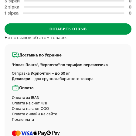
3 зірки
0
2 зірки
0
1 зірка
0
ОСТАВИТЬ ОТЗЫВ
Нет отзывов об этом товаре.
Доставка по Украине
"Новая Почта", "Укрпочта" по тарифам перевозчика
Отправка
Укрпочтой – до 30 кг
Деливери
– для крупногабаритного товара.
Оплата
Оплата за IBAN
Оплата на счет ФЛП
Оплата на счет ООО
Оплата онлайн на сайте
Послеплата