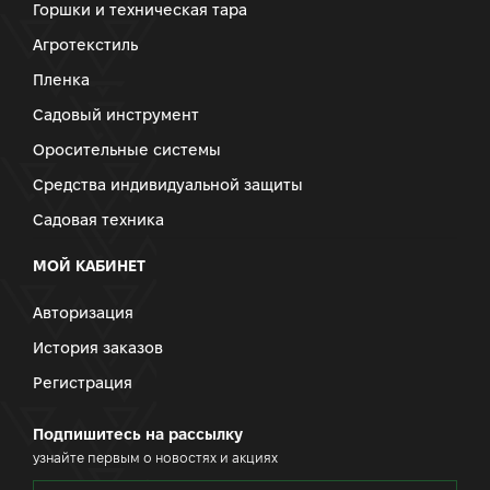
Горшки и техническая тара
Агротекстиль
Пленка
Садовый инструмент
Оросительные системы
Средства индивидуальной защиты
Садовая техника
МОЙ КАБИНЕТ
Авторизация
История заказов
Регистрация
Подпишитесь на рассылку
узнайте первым о новостях и акциях