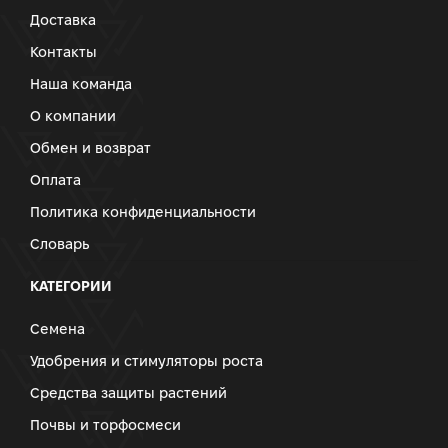
Доставка
Контакты
Наша команда
О компании
Обмен и возврат
Оплата
Политика конфиденциальности
Словарь
КАТЕГОРИИ
Семена
Удобрения и стимуляторы роста
Средства защиты растений
Почвы и торфосмеси