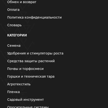
Обмен и возврат
Оплата
Политика конфиденциальности
Словарь
КАТЕГОРИИ
Семена
Удобрения и стимуляторы роста
Средства защиты растений
Почвы и торфосмеси
Горшки и техническая тара
Агротекстиль
Пленка
Садовый инструмент
Оросительные системы