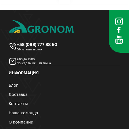
+38 (098) 777 88 50
Обратный звонок
9:00 до 18:00
Понедельник – пятница
ИНФОРМАЦИЯ
Блог
Доставка
Контакты
Наша команда
О компании