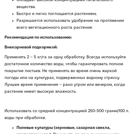
вещества.
Быстро и легко поглощается растением;
Разрешается использовать удобрение на протяжении
всего вегетационного роста растения.
Рекомендация по использованию:
Внекорневой подкормкой:
Применять 2 – 5 кг/га за одну обработку. Всегда используйте
достаточное количество воды, чтобы гарантировать полное
покрытие листьев. Не применять во время очень жаркой
погоды или на культурах, подверженных водному стрессу.
Лучшее время применения – рано утром или вечером, когда
растение имеет высокую влажность.
Использовать со средней концентрацией 250-500 грамм/100 л.
воды при обработке.
Полевые культуры (зерновые, сахарная свекла,