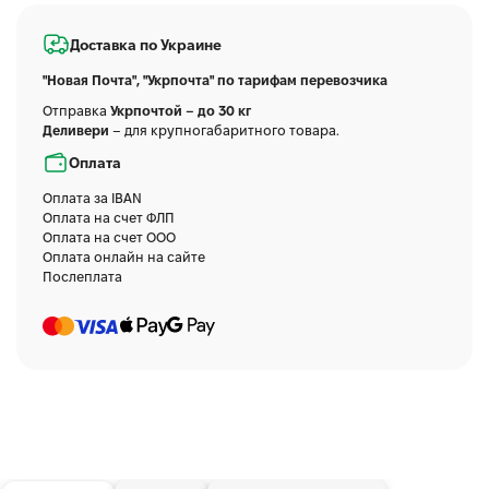
Доставка по Украине
"Новая Почта", "Укрпочта" по тарифам перевозчика
Отправка
Укрпочтой – до 30 кг
Деливери
– для крупногабаритного товара.
Оплата
Оплата за IBAN
Оплата на счет ФЛП
Оплата на счет ООО
Оплата онлайн на сайте
Послеплата