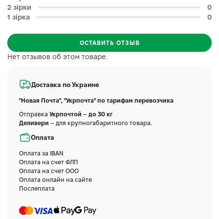
2 зірки
0
1 зірка
0
ОСТАВИТЬ ОТЗЫВ
Нет отзывов об этом товаре.
Доставка по Украине
"Новая Почта", "Укрпочта" по тарифам перевозчика
Отправка
Укрпочтой – до 30 кг
Деливери
– для крупногабаритного товара.
Оплата
Оплата за IBAN
Оплата на счет ФЛП
Оплата на счет ООО
Оплата онлайн на сайте
Послеплата