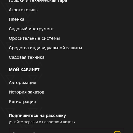
Горшки и техническая тара
Агротекстиль
Пленка
Садовый инструмент
Оросительные системы
Средства индивидуальной защиты
Садовая техника
МОЙ КАБИНЕТ
Авторизация
История заказов
Регистрация
Подпишитесь на рассылку
узнайте первым о новостях и акциях