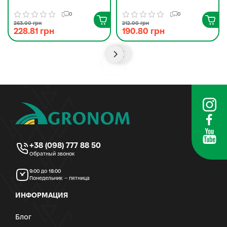
0
0
263.00 грн
212.00 грн
228.81 грн
190.80 грн
+38 (098) 777 88 50
Обратный звонок
9:00 до 18:00
Понедельник – пятница
ИНФОРМАЦИЯ
Блог