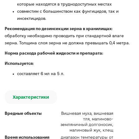
которые находятся в труднодоступных местах
совместим с большинством как фунгицидов, так и
инсектицидов.
Рекомендация по дезинсекции зерна в хранилищах:
обработку необходимо проводить при стандартной влаге
зерна. Толщина слоя зерна не должна превышать 0,4 метра.
Норма расхода рабочей жидкости и препарата:
Используется:
составляет 6 мл на 5 л.
Характеристики
Вредные объекты
Вишневая муха, вишневая
тля, малиново-
земляничный долгоносик,
малиновый жук, клещ
Время использования
диапазон температуры от