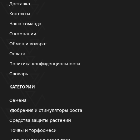
Доставка
Контакты
Наша команда
О компании
Обмен и возврат
Оплата
Политика конфиденциальности
Словарь
КАТЕГОРИИ
Семена
Удобрения и стимуляторы роста
Средства защиты растений
Почвы и торфосмеси