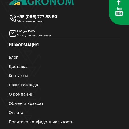
+38 (098) 777 88 50
Обратный звонок
9:00 до 18:00
Понедельник – пятница
ИНФОРМАЦИЯ
Блог
Доставка
Контакты
Наша команда
О компании
Обмен и возврат
Оплата
Политика конфиденциальности