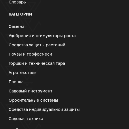
Словарь
КАТЕГОРИИ
Семена
Удобрения и стимуляторы роста
Средства защиты растений
Почвы и торфосмеси
Горшки и техническая тара
Агротекстиль
Пленка
Садовый инструмент
Оросительные системы
Средства индивидуальной защиты
Садовая техника