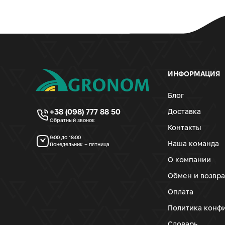
ИНФОРМАЦИЯ
Блог
+38 (098) 777 88 50
Доставка
Обратный звонок
Контакты
9:00 до 18:00
Наша команда
Понедельник – пятница
О компании
Обмен и возвра
Оплата
Политика конф
Словарь