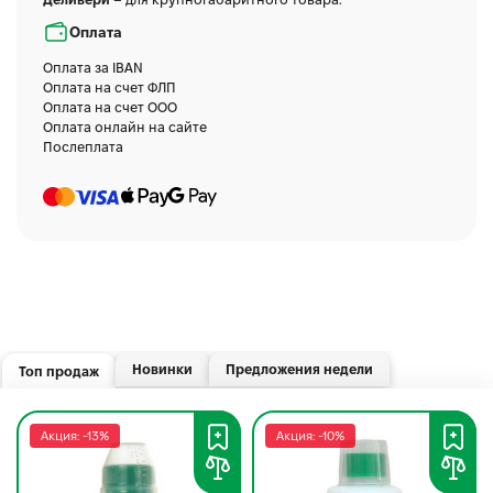
Оплата
Оплата за IBAN
Оплата на счет ФЛП
Оплата на счет ООО
Оплата онлайн на сайте
Послеплата
Новинки
Предложения недели
Топ продаж
Акция: -13%
Акция: -10%