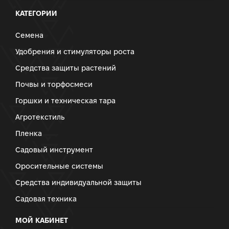
КАТЕГОРИИ
Семена
Удобрения и стимуляторы роста
Средства защиты растений
Почвы и торфосмеси
Горшки и техническая тара
Агротекстиль
Пленка
Садовый инструмент
Оросительные системы
Средства индивидуальной защиты
Садовая техника
МОЙ КАБИНЕТ