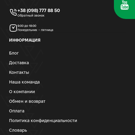
+38 (098) 777 88 50
Обратный звонок
9:00 до 18:00
Понедельник – пятница
ИНФОРМАЦИЯ
Блог
Доставка
Контакты
Наша команда
О компании
Обмен и возврат
Оплата
Политика конфиденциальности
Словарь