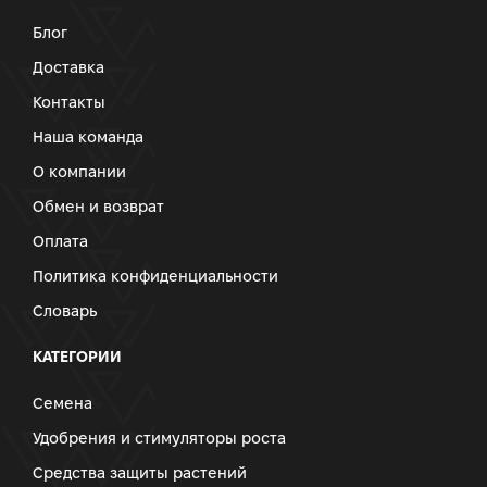
Блог
Доставка
Контакты
Наша команда
О компании
Обмен и возврат
Оплата
Политика конфиденциальности
Словарь
КАТЕГОРИИ
Семена
Удобрения и стимуляторы роста
Средства защиты растений