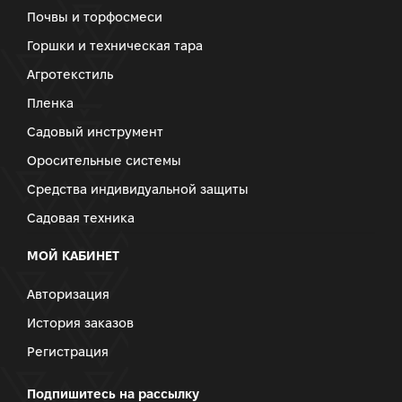
Почвы и торфосмеси
Горшки и техническая тара
Агротекстиль
Пленка
Садовый инструмент
Оросительные системы
Средства индивидуальной защиты
Садовая техника
МОЙ КАБИНЕТ
Авторизация
История заказов
Регистрация
Подпишитесь на рассылку