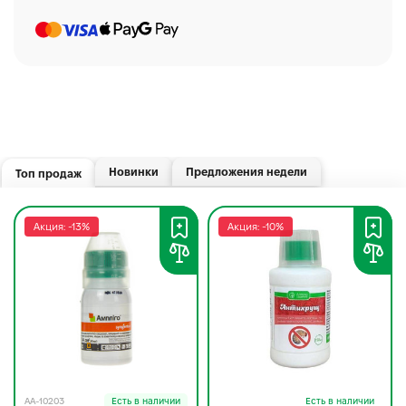
Новинки
Предложения недели
Топ продаж
Акция: -13%
Акция: -10%
AA-10203
Есть в наличии
Есть в наличии