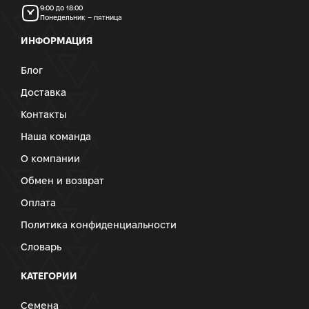
9:00 до 18:00
Понедельник – пятница
ИНФОРМАЦИЯ
Блог
Доставка
Контакты
Наша команда
О компании
Обмен и возврат
Оплата
Политика конфиденциальности
Словарь
КАТЕГОРИИ
Семена