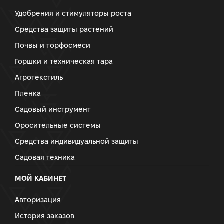
Удобрения и стимуляторы роста
Средства защиты растений
Почвы и торфосмеси
Горшки и техническая тара
Агротекстиль
Пленка
Садовый инструмент
Оросительные системы
Средства индивидуальной защиты
Садовая техника
МОЙ КАБИНЕТ
Авторизация
История заказов