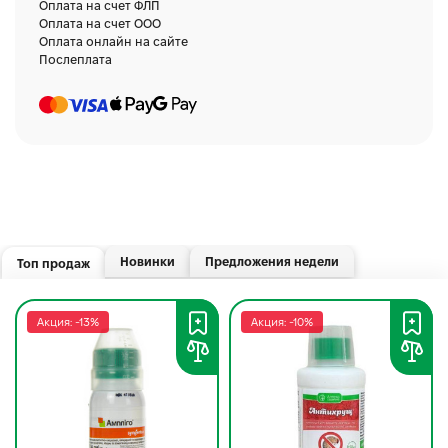
Оплата на счет ФЛП
Оплата на счет ООО
Оплата онлайн на сайте
Послеплата
Новинки
Предложения недели
Топ продаж
Акция: -13%
Акция: -10%