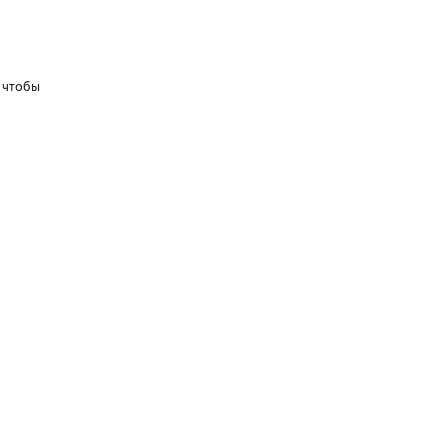
о чтобы