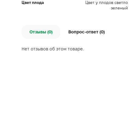
Цвет плода
Цвет у плодов светло
зеленый
Отзывы (0)
Вопрос-ответ (
0
)
Нет отзывов об этом товаре.