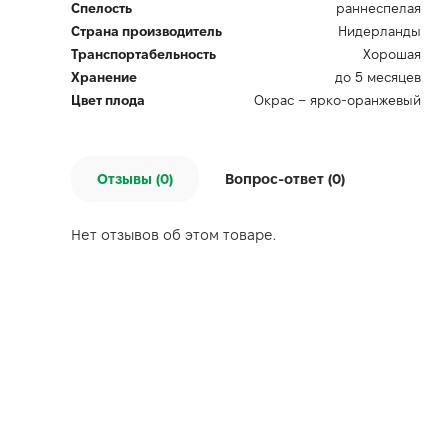
Спелость
раннеспелая
Страна производитель
Нидерланды
Транспортабельность
Хорошая
Хранение
до 5 месяцев
Цвет плода
Окрас – ярко-оранжевый
Отзывы (0)
Вопрос-ответ (
0
)
Нет отзывов об этом товаре.