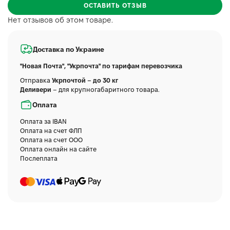
ОСТАВИТЬ ОТЗЫВ
Нет отзывов об этом товаре.
Доставка по Украине
"Новая Почта", "Укрпочта" по тарифам перевозчика
Отправка
Укрпочтой – до 30 кг
Деливери
– для крупногабаритного товара.
Оплата
Оплата за IBAN
Оплата на счет ФЛП
Оплата на счет ООО
Оплата онлайн на сайте
Послеплата