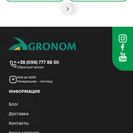
+38 (098) 777 88 50
Обратный звонок
9:00 до 18:00
Понедельник – пятница
ИНФОРМАЦИЯ
Блог
Доставка
Контакты
Наша команда