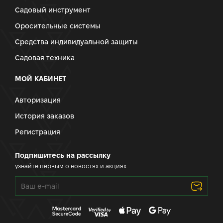
Садовый инструмент
Оросительные системы
Средства индивидуальной защиты
Садовая техника
МОЙ КАБИНЕТ
Авторизация
История заказов
Регистрация
Подпишитесь на рассылку
узнайте первым о новостях и акциях