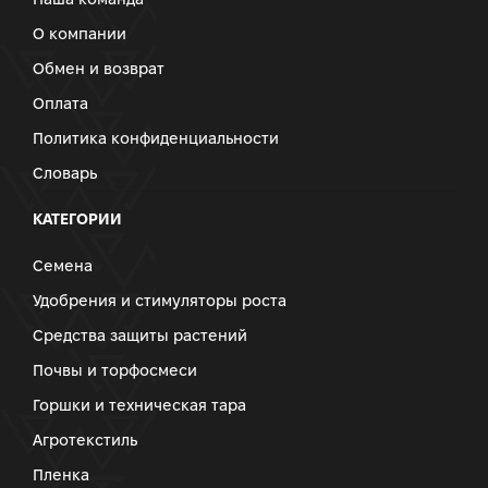
О компании
Обмен и возврат
Оплата
Политика конфиденциальности
Словарь
КАТЕГОРИИ
Семена
Удобрения и стимуляторы роста
Средства защиты растений
Почвы и торфосмеси
Горшки и техническая тара
Агротекстиль
Пленка