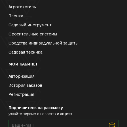
Агротекстиль
Пленка
Садовый инструмент
Оросительные системы
Средства индивидуальной защиты
Садовая техника
МОЙ КАБИНЕТ
Авторизация
История заказов
Регистрация
Подпишитесь на рассылку
узнайте первым о новостях и акциях