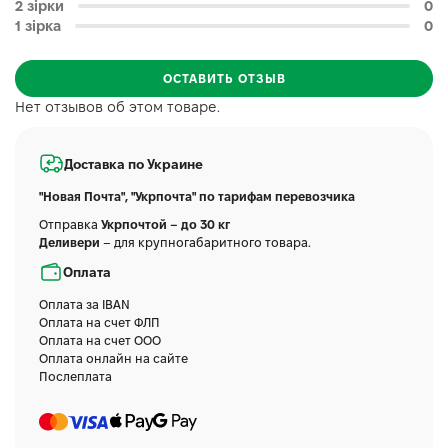
2 зірки
0
1 зірка
0
ОСТАВИТЬ ОТЗЫВ
Нет отзывов об этом товаре.
Доставка по Украине
"Новая Почта", "Укрпочта" по тарифам перевозчика
Отправка
Укрпочтой – до 30 кг
Деливери
– для крупногабаритного товара.
Оплата
Оплата за IBAN
Оплата на счет ФЛП
Оплата на счет ООО
Оплата онлайн на сайте
Послеплата