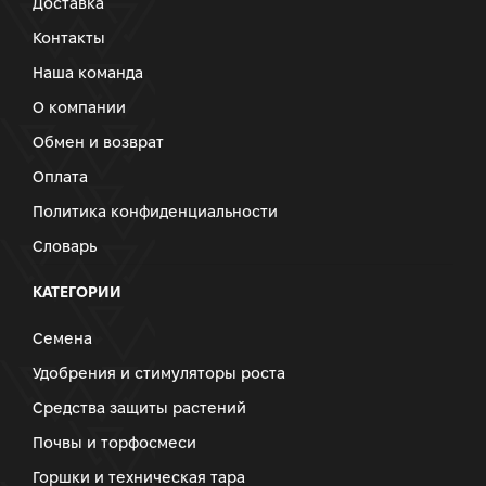
Доставка
Контакты
Наша команда
О компании
Обмен и возврат
Оплата
Политика конфиденциальности
Словарь
КАТЕГОРИИ
Семена
Удобрения и стимуляторы роста
Средства защиты растений
Почвы и торфосмеси
Горшки и техническая тара