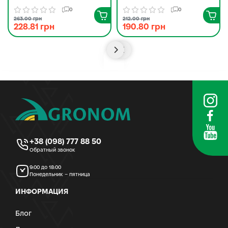
0
0
263.00 грн
212.00 грн
228.81 грн
190.80 грн
+38 (098) 777 88 50
Обратный звонок
9:00 до 18:00
Понедельник – пятница
ИНФОРМАЦИЯ
Блог