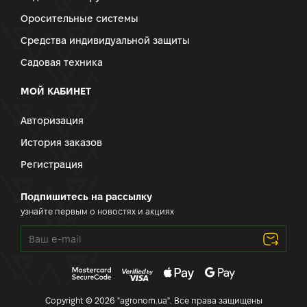
Оросительные системы
Средства индивидуальной защиты
Садовая техника
МОЙ КАБИНЕТ
Авторизация
История заказов
Регистрация
Подпишитесь на рассылку
узнайте первым о новостях и акциях
Copyright © 2026 "agronom.ua". Все права защищены