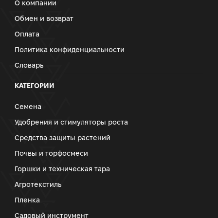
О компании
Обмен и возврат
Оплата
Политика конфиденциальности
Словарь
КАТЕГОРИИ
Семена
Удобрения и стимуляторы роста
Средства защиты растений
Почвы и торфосмеси
Горшки и техническая тара
Агротекстиль
Пленка
Садовый инструмент