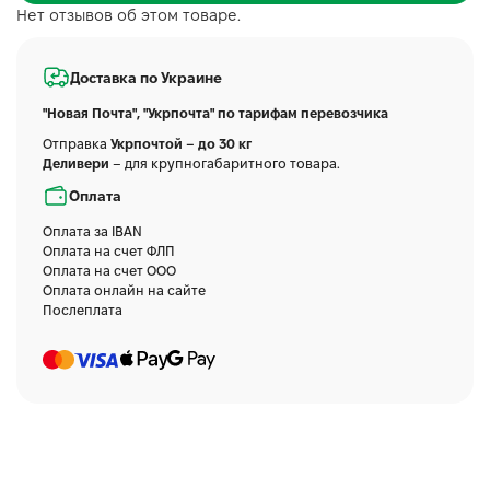
Нет отзывов об этом товаре.
Доставка по Украине
"Новая Почта", "Укрпочта" по тарифам перевозчика
Отправка
Укрпочтой – до 30 кг
Деливери
– для крупногабаритного товара.
Оплата
Оплата за IBAN
Оплата на счет ФЛП
Оплата на счет ООО
Оплата онлайн на сайте
Послеплата