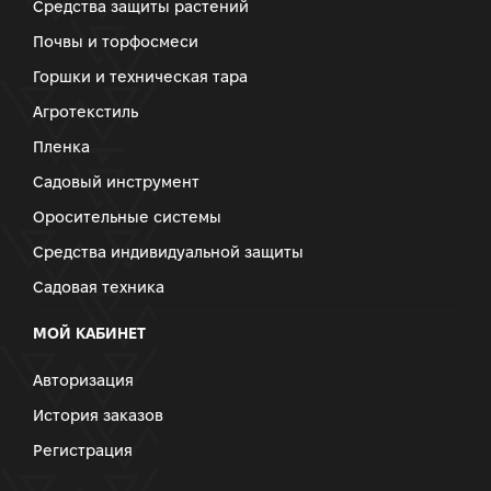
Средства защиты растений
Почвы и торфосмеси
Горшки и техническая тара
Агротекстиль
Пленка
Садовый инструмент
Оросительные системы
Средства индивидуальной защиты
Садовая техника
МОЙ КАБИНЕТ
Авторизация
История заказов
Регистрация