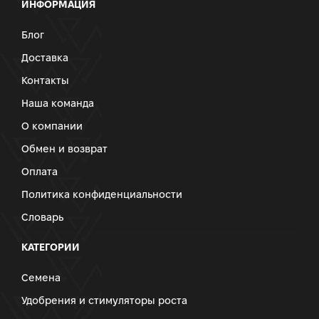
ИНФОРМАЦИЯ
Блог
Доставка
Контакты
Наша команда
О компании
Обмен и возврат
Оплата
Политика конфиденциальности
Словарь
КАТЕГОРИИ
Семена
Удобрения и стимуляторы роста