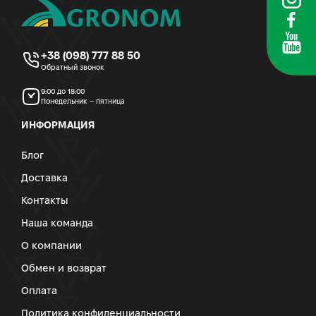
+38 (098) 777 88 50
Обратный звонок
9:00 до 18:00
Понедельник – пятница
ИНФОРМАЦИЯ
Блог
Доставка
Контакты
Наша команда
О компании
Обмен и возврат
Оплата
Политика конфиденциальности