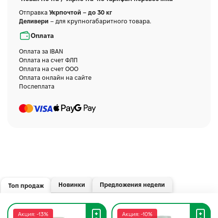
Отправка
Укрпочтой – до 30 кг
Деливери
– для крупногабаритного товара.
Оплата
Оплата за IBAN
Оплата на счет ФЛП
Оплата на счет ООО
Оплата онлайн на сайте
Послеплата
Новинки
Предложения недели
Топ продаж
Акция: -13%
Акция: -10%