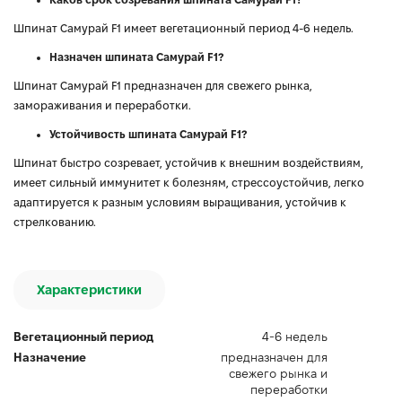
Шпинат Самурай F1 имеет вегетационный период 4-6 недель.
Назначен шпината Самурай F1?
Шпинат Самурай F1 предназначен для свежего рынка,
замораживания и переработки.
Устойчивость шпината Самурай F1?
Шпинат быстро созревает, устойчив к внешним воздействиям,
имеет сильный иммунитет к болезням, стрессоустойчив, легко
адаптируется к разным условиям выращивания, устойчив к
стрелкованию.
Характеристики
Вегетационный период
4-6 недель
Назначение
предназначен для
свежего рынка и
переработки