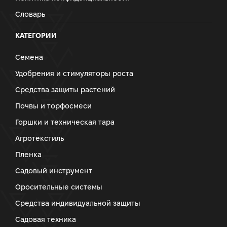
Словарь
КАТЕГОРИИ
Семена
Удобрения и стимуляторы роста
Средства защиты растений
Почвы и торфосмеси
Горшки и техническая тара
Агротекстиль
Пленка
Садовый инструмент
Оросительные системы
Средства индивидуальной защиты
Садовая техника