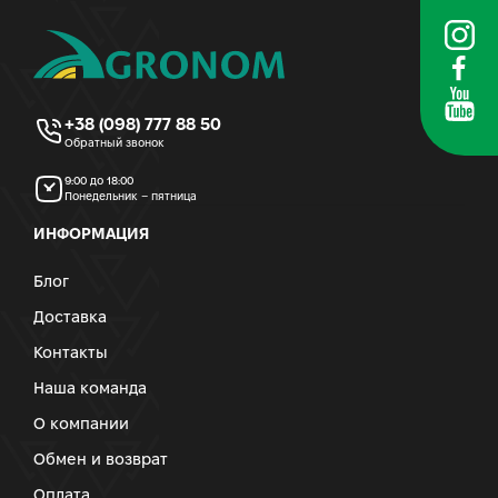
+38 (098) 777 88 50
Обратный звонок
9:00 до 18:00
Понедельник – пятница
ИНФОРМАЦИЯ
Блог
Доставка
Контакты
Наша команда
О компании
Обмен и возврат
Оплата