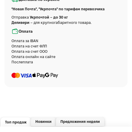
"Новая Почта", "Укрпочта" по тарифам перевозчика
Отправка
Укрпочтой – до 30 кг
Деливери
– для крупногабаритного товара.
Оплата
Оплата за IBAN
Оплата на счет ФЛП
Оплата на счет ООО
Оплата онлайн на сайте
Послеплата
Новинки
Предложения недели
Топ продаж