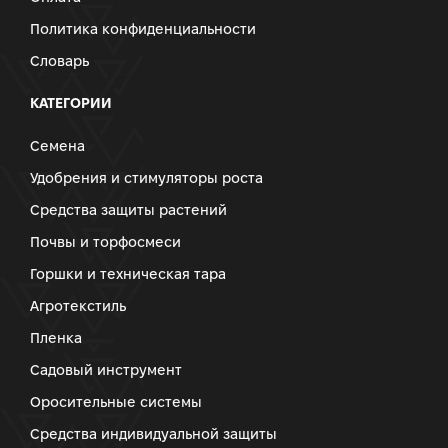
Политика конфиденциальности
Словарь
КАТЕГОРИИ
Семена
Удобрения и стимуляторы роста
Средства защиты растений
Почвы и торфосмеси
Горшки и техническая тара
Агротекстиль
Пленка
Садовый инструмент
Оросительные системы
Средства индивидуальной защиты